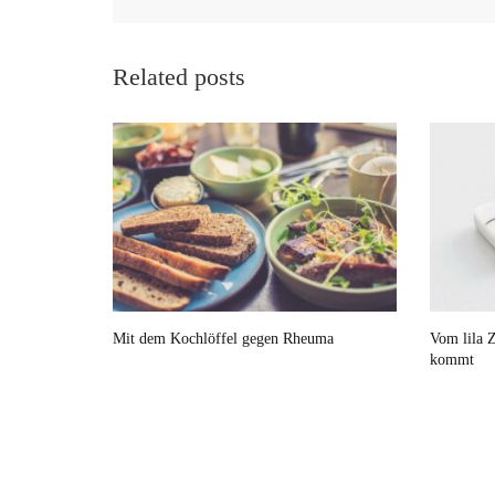
Related posts
Mit dem Kochlöffel gegen Rheuma
Vom lila Z
kommt