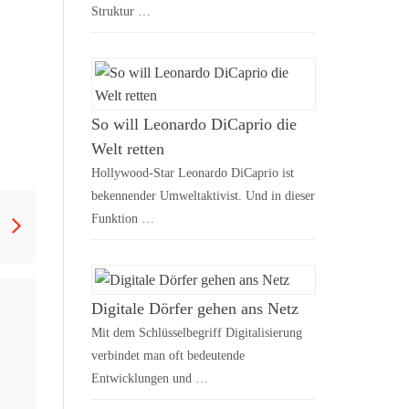
Struktur …
So will Leonardo DiCaprio die
Welt retten
Hollywood-Star Leonardo DiCaprio ist
bekennender Umweltaktivist. Und in dieser
Funktion …
Digitale Dörfer gehen ans Netz
Mit dem Schlüsselbegriff Digitalisierung
verbindet man oft bedeutende
Entwicklungen und …