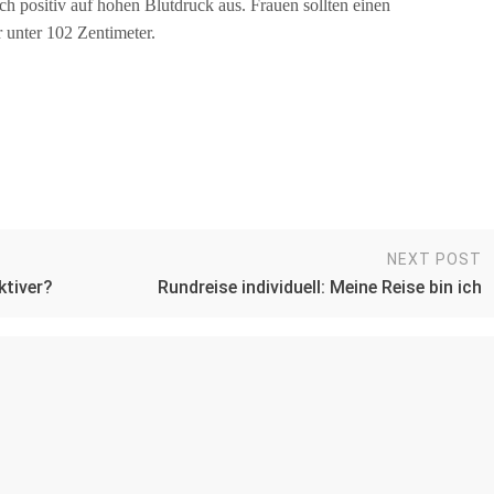
 positiv auf hohen Blutdruck aus. Frauen sollten einen
unter 102 Zentimeter.
NEXT POST
ktiver?
Rundreise individuell: Meine Reise bin ich