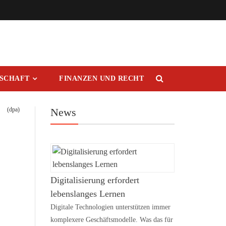
RSCHAFT
FINANZEN UND RECHT
(dpa)
News
Digitalisierung erfordert
lebenslanges Lernen
Digitale Technologien unterstützen immer
komplexere Geschäftsmodelle. Was das für