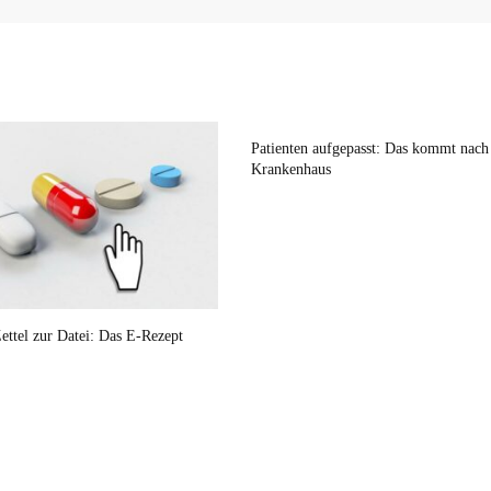
Patienten aufgepasst: Das kommt nac
Krankenhaus
ettel zur Datei: Das E-Rezept