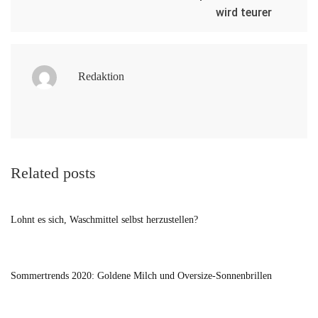
wird teurer
Redaktion
Related posts
Lohnt es sich, Waschmittel selbst herzustellen?
Sommertrends 2020: Goldene Milch und Oversize-Sonnenbrillen