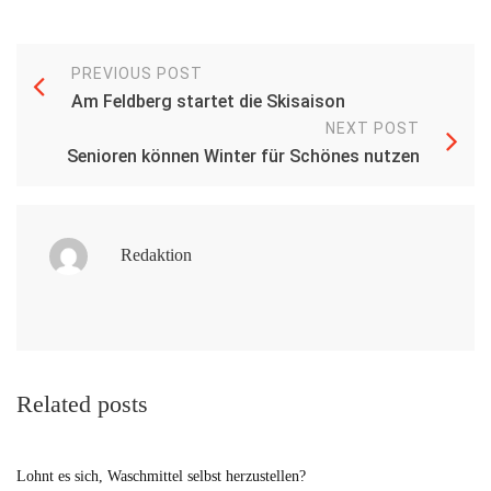
PREVIOUS POST
Am Feldberg startet die Skisaison
NEXT POST
Senioren können Winter für Schönes nutzen
Redaktion
Related posts
Lohnt es sich, Waschmittel selbst herzustellen?