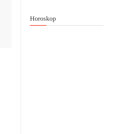
Horoskop