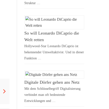
Struktur …
So will Leonardo DiCaprio die
Welt retten
Hollywood-Star Leonardo DiCaprio ist
bekennender Umweltaktivist. Und in dieser
Funktion …
Digitale Dörfer gehen ans Netz
Mit dem Schlüsselbegriff Digitalisierung
verbindet man oft bedeutende
Entwicklungen und …