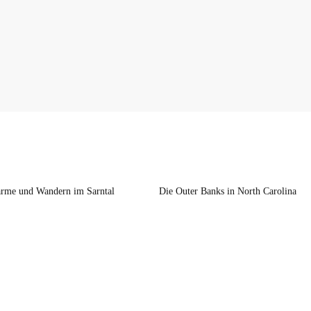
rme und Wandern im Sarntal
Die Outer Banks in North Carolina