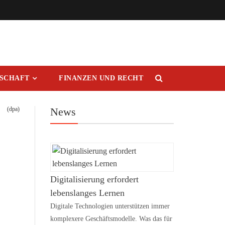
RSCHAFT
FINANZEN UND RECHT
(dpa)
News
Digitalisierung erfordert
lebenslanges Lernen
Digitale Technologien unterstützen immer
komplexere Geschäftsmodelle. Was das für