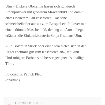
Ulm – Dickere Oberarme lassen sich gut durch
Strickpullover mit groberem Maschenbild und damit
etwas lockerem Fall kaschieren. Das sehe
schmeichelhafter aus als zum Beispiel ein Pullover mit
einem dünnen Maschenbild, der eng am Arm anliegt,
erläutert die Einkaufsberaterin Sonja Grau aus Ulm.
«Ein Bolero in Strick oder eine Stola bieten sich in der
Regel ebenfalls gut zum Kaschieren an», rät Grau.
Und ruhigere Farben sind besser geeignet als knallige
Töne.
Fotocredits: Patrick Pleul
(dpa/tmn)
PREVIOUS POST