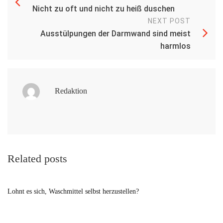
Nicht zu oft und nicht zu heiß duschen
NEXT POST
Ausstülpungen der Darmwand sind meist
harmlos
Redaktion
Related posts
Lohnt es sich, Waschmittel selbst herzustellen?