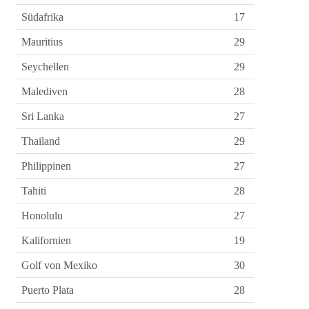
Südafrika
17
Mauritius
29
Seychellen
29
Malediven
28
Sri Lanka
27
Thailand
29
Philippinen
27
Tahiti
28
Honolulu
27
Kalifornien
19
Golf von Mexiko
30
Puerto Plata
28