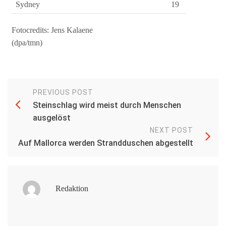
Sydney
19
Fotocredits: Jens Kalaene
(dpa/tmn)
PREVIOUS POST
Steinschlag wird meist durch Menschen
ausgelöst
NEXT POST
Auf Mallorca werden Strandduschen abgestellt
Redaktion