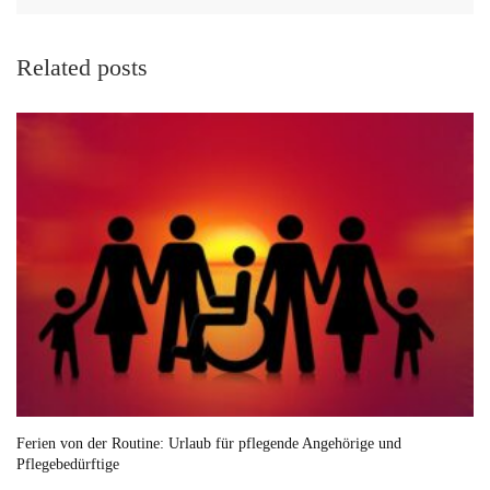
Related posts
Ferien von der Routine: Urlaub für pflegende Angehörige und
Pflegebedürftige