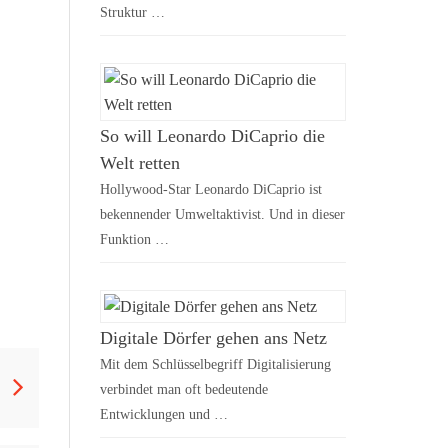
Struktur …
So will Leonardo DiCaprio die
Welt retten
Hollywood-Star Leonardo DiCaprio ist
bekennender Umweltaktivist. Und in dieser
Funktion …
Digitale Dörfer gehen ans Netz
Mit dem Schlüsselbegriff Digitalisierung
verbindet man oft bedeutende
Entwicklungen und …