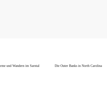
rme und Wandern im Sarntal
Die Outer Banks in North Carolina