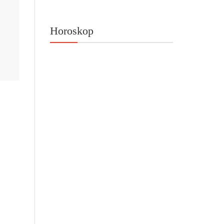
Horoskop