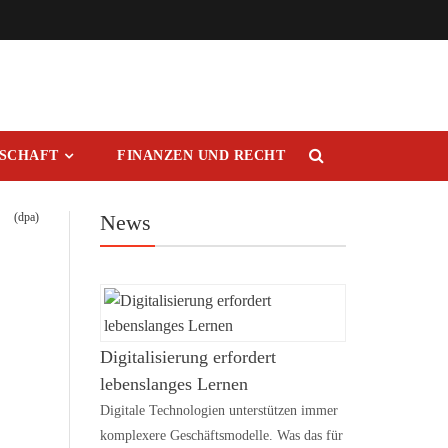
RSCHAFT
FINANZEN UND RECHT
(dpa)
News
Digitalisierung erfordert
lebenslanges Lernen
Digitale Technologien unterstützen immer
komplexere Geschäftsmodelle. Was das für