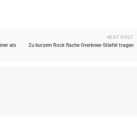
NEXT POST
iner als
Zu kurzem Rock flache Overknee-Stiefel tragen