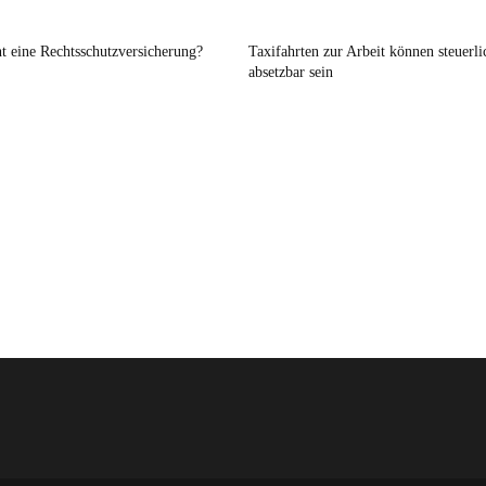
t eine Rechtsschutzversicherung?
Taxifahrten zur Arbeit können steuerli
absetzbar sein