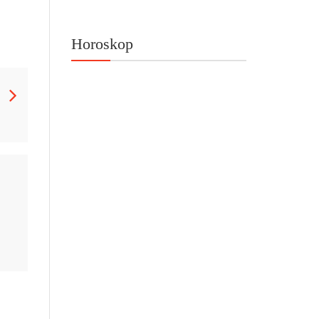
Horoskop