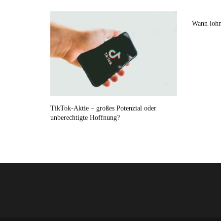
Wann lohn
TikTok-Aktie – großes Potenzial oder
unberechtigte Hoffnung?