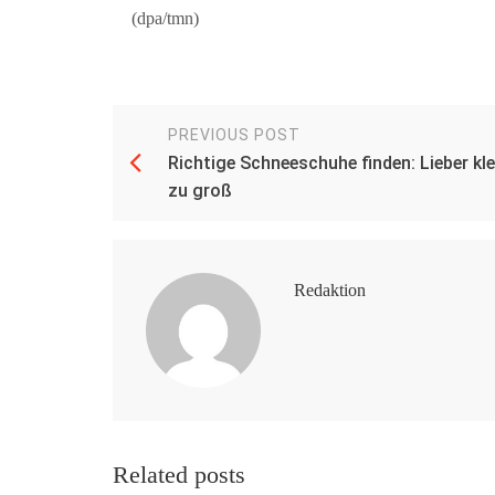
(dpa/tmn)
PREVIOUS POST
Richtige Schneeschuhe finden: Lieber kle
zu groß
Redaktion
Related posts