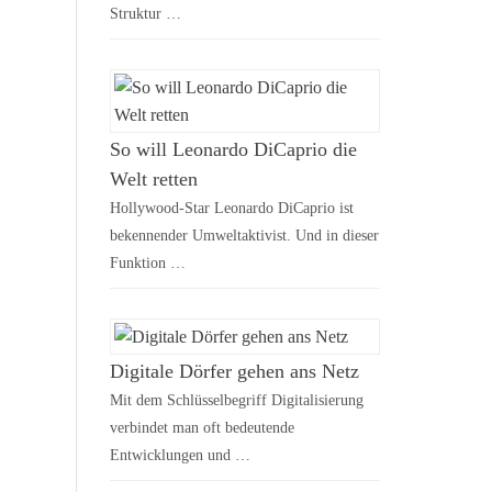
Struktur …
So will Leonardo DiCaprio die
Welt retten
Hollywood-Star Leonardo DiCaprio ist
bekennender Umweltaktivist. Und in dieser
Funktion …
Digitale Dörfer gehen ans Netz
Mit dem Schlüsselbegriff Digitalisierung
verbindet man oft bedeutende
Entwicklungen und …