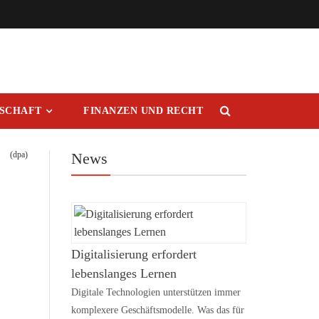
RSCHAFT
FINANZEN UND RECHT
(dpa)
News
Digitalisierung erfordert
lebenslanges Lernen
Digitale Technologien unterstützen immer
komplexere Geschäftsmodelle. Was das für