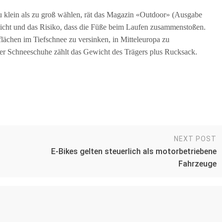
zu klein als zu groß wählen, rät das Magazin «Outdoor» (Ausgabe
cht und das Risiko, dass die Füße beim Laufen zusammenstoßen.
lächen im Tiefschnee zu versinken, in Mitteleuropa zu
der Schneeschuhe zählt das Gewicht des Trägers plus Rucksack.
NEXT POST
E-Bikes gelten steuerlich als motorbetriebene
Fahrzeuge