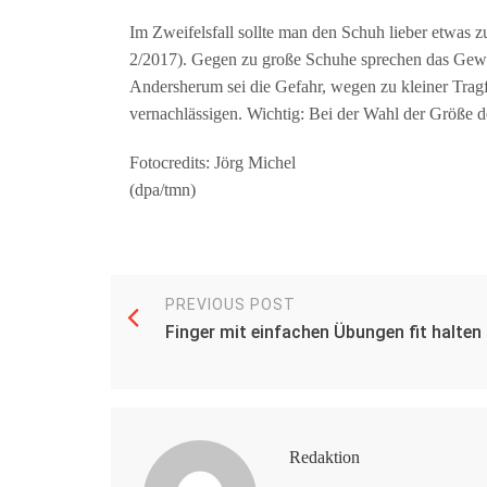
Im Zweifelsfall sollte man den Schuh lieber etwas 
2/2017). Gegen zu große Schuhe sprechen das Gewi
Andersherum sei die Gefahr, wegen zu kleiner Tragf
vernachlässigen. Wichtig: Bei der Wahl der Größe 
Fotocredits: Jörg Michel
(dpa/tmn)
PREVIOUS POST
Finger mit einfachen Übungen fit halten
Redaktion