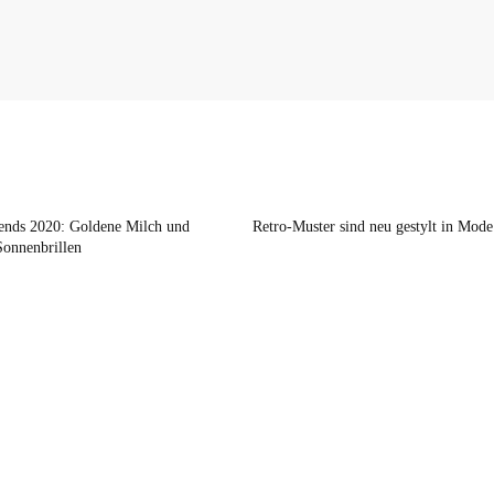
nds 2020: Goldene Milch und
Retro-Muster sind neu gestylt in Mode
Sonnenbrillen