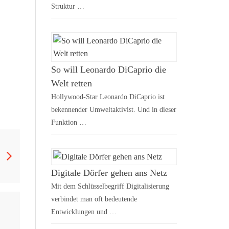
Struktur …
So will Leonardo DiCaprio die
Welt retten
Hollywood-Star Leonardo DiCaprio ist
bekennender Umweltaktivist. Und in dieser
Funktion …
Digitale Dörfer gehen ans Netz
Mit dem Schlüsselbegriff Digitalisierung
verbindet man oft bedeutende
Entwicklungen und …