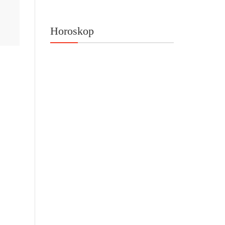
Horoskop