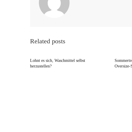
Related posts
Lohnt es sich, Waschmittel selbst
Sommertre
herzustellen?
Oversize-