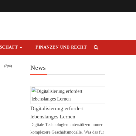
RSCHAFT
FINANZEN UND RECHT
(dpa)
News
Digitalisierung erfordert
lebenslanges Lernen
Digitale Technologien unterstützen immer
komplexere Geschäftsmodelle. Was das für