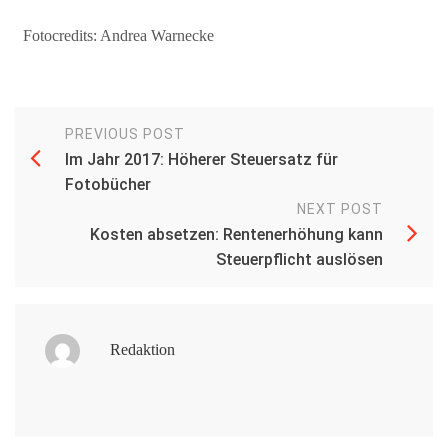
Fotocredits: Andrea Warnecke
PREVIOUS POST
Im Jahr 2017: Höherer Steuersatz für
Fotobücher
NEXT POST
Kosten absetzen: Rentenerhöhung kann
Steuerpflicht auslösen
Redaktion