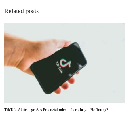
Related posts
TikTok-Aktie – großes Potenzial oder unberechtigte Hoffnung?