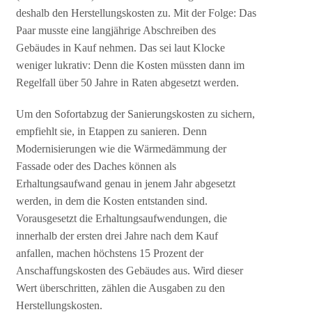
deshalb den Herstellungskosten zu. Mit der Folge: Das
Paar musste eine langjährige Abschreiben des
Gebäudes in Kauf nehmen. Das sei laut Klocke
weniger lukrativ: Denn die Kosten müssten dann im
Regelfall über 50 Jahre in Raten abgesetzt werden.
Um den Sofortabzug der Sanierungskosten zu sichern,
empfiehlt sie, in Etappen zu sanieren. Denn
Modernisierungen wie die Wärmedämmung der
Fassade oder des Daches können als
Erhaltungsaufwand genau in jenem Jahr abgesetzt
werden, in dem die Kosten entstanden sind.
Vorausgesetzt die Erhaltungsaufwendungen, die
innerhalb der ersten drei Jahre nach dem Kauf
anfallen, machen höchstens 15 Prozent der
Anschaffungskosten des Gebäudes aus. Wird dieser
Wert überschritten, zählen die Ausgaben zu den
Herstellungskosten.