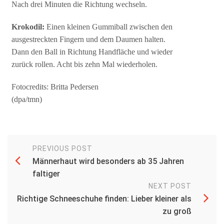
Nach drei Minuten die Richtung wechseln.
Krokodil:
Einen kleinen Gummiball zwischen den
ausgestreckten Fingern und dem Daumen halten.
Dann den Ball in Richtung Handfläche und wieder
zurück rollen. Acht bis zehn Mal wiederholen.
Fotocredits: Britta Pedersen
(dpa/tmn)
PREVIOUS POST
Männerhaut wird besonders ab 35 Jahren
faltiger
NEXT POST
Richtige Schneeschuhe finden: Lieber kleiner als
zu groß