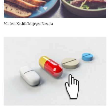
Mit dem Kochlöffel gegen Rheuma