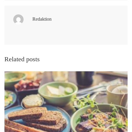
Redaktion
Related posts