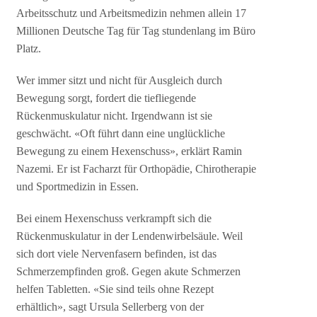
Arbeitsschutz und Arbeitsmedizin nehmen allein 17
Millionen Deutsche Tag für Tag stundenlang im Büro
Platz.
Wer immer sitzt und nicht für Ausgleich durch
Bewegung sorgt, fordert die tiefliegende
Rückenmuskulatur nicht. Irgendwann ist sie
geschwächt. «Oft führt dann eine unglückliche
Bewegung zu einem Hexenschuss», erklärt Ramin
Nazemi. Er ist Facharzt für Orthopädie, Chirotherapie
und Sportmedizin in Essen.
Bei einem Hexenschuss verkrampft sich die
Rückenmuskulatur in der Lendenwirbelsäule. Weil
sich dort viele Nervenfasern befinden, ist das
Schmerzempfinden groß. Gegen akute Schmerzen
helfen Tabletten. «Sie sind teils ohne Rezept
erhältlich», sagt Ursula Sellerberg von der