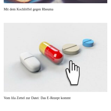
Mit dem Kochlöffel gegen Rheuma
Vom lila Zettel zur Datei: Das E-Rezept kommt