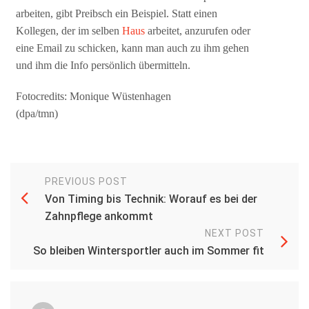
arbeiten, gibt Preibsch ein Beispiel. Statt einen
Kollegen, der im selben
Haus
arbeitet, anzurufen oder
eine Email zu schicken, kann man auch zu ihm gehen
und ihm die Info persönlich übermitteln.
Fotocredits: Monique Wüstenhagen
(dpa/tmn)
PREVIOUS POST
Von Timing bis Technik: Worauf es bei der
Zahnpflege ankommt
NEXT POST
So bleiben Wintersportler auch im Sommer fit