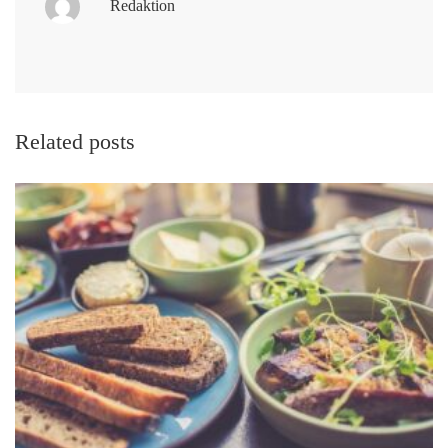
Redaktion
Related posts