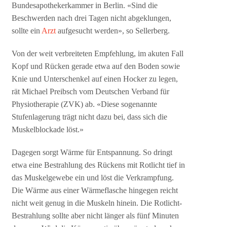
Bundesapothekerkammer in Berlin. «Sind die
Beschwerden nach drei Tagen nicht abgeklungen,
sollte ein
Arzt
aufgesucht werden», so Sellerberg.
Von der weit verbreiteten Empfehlung, im akuten Fall
Kopf und Rücken gerade etwa auf den Boden sowie
Knie und Unterschenkel auf einen Hocker zu legen,
rät Michael Preibsch vom Deutschen Verband für
Physiotherapie (ZVK) ab. «Diese sogenannte
Stufenlagerung trägt nicht dazu bei, dass sich die
Muskelblockade löst.»
Dagegen sorgt Wärme für Entspannung. So dringt
etwa eine Bestrahlung des Rückens mit Rotlicht tief in
das Muskelgewebe ein und löst die Verkrampfung.
Die Wärme aus einer Wärmeflasche hingegen reicht
nicht weit genug in die Muskeln hinein. Die Rotlicht-
Bestrahlung sollte aber nicht länger als fünf Minuten