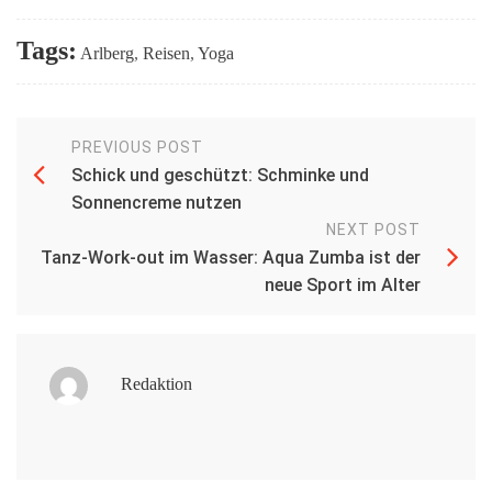
Tags:
Arlberg
,
Reisen
,
Yoga
PREVIOUS POST
Schick und geschützt: Schminke und
Sonnencreme nutzen
NEXT POST
Tanz-Work-out im Wasser: Aqua Zumba ist der
neue Sport im Alter
Redaktion