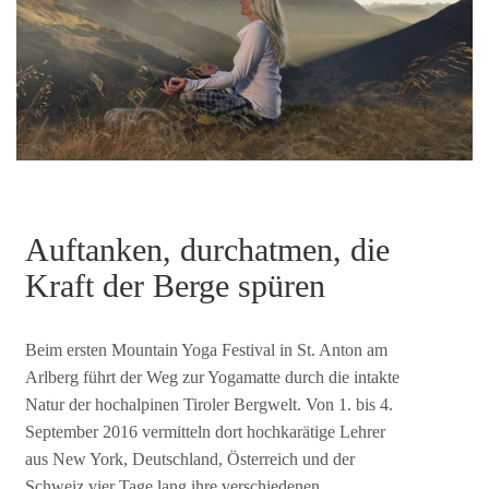
Auftanken, durchatmen, die
Kraft der Berge spüren
Beim ersten Mountain Yoga Festival in St. Anton am
Arlberg führt der Weg zur Yogamatte durch die intakte
Natur der hochalpinen Tiroler Bergwelt. Von 1. bis 4.
September 2016 vermitteln dort hochkarätige Lehrer
aus New York, Deutschland, Österreich und der
Schweiz vier Tage lang ihre verschiedenen