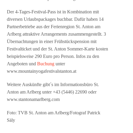
Der 4-Tages-Festival-Pass ist in Kombination mit
diversen Urlaubspackages buchbar. Dafür haben 14
Partnerbetriebe aus der Ferienregion St. Anton am
Arlberg attraktive Arrangements zusammengestellt. 3
Übernachtungen in einer Frühstückspension mit
Festivalticket und der St. Anton Sommer-Karte kosten
beispielsweise 290 Euro pro Person. Infos zu den
Angeboten und
Buchung
unter
www.mountainyogafestivalstanton.at
Weitere Auskünfte gibt´s im Informationsbüro St.
Anton am Arlberg unter +43 (5446) 22690 oder
www.stantonamarlberg.com
Foto: TVB St. Anton am Arlberg/Fotograf Patrick
Säly