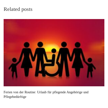
Related posts
Ferien von der Routine: Urlaub für pflegende Angehörige und
Pflegebedürftige